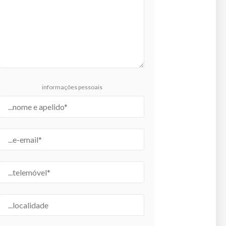
informações pessoais