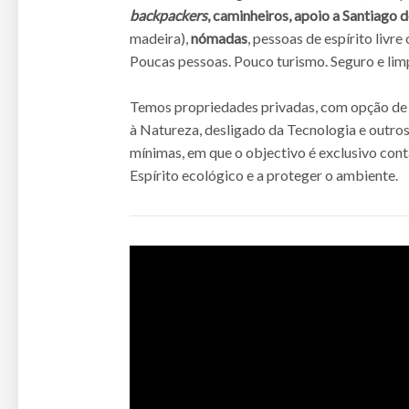
backpackers
, caminheiros, apoio a Santiago
madeira),
nómadas
, pessoas de espírito livre
Poucas pessoas. Pouco turismo. Seguro e lim
Temos propriedades privadas, com opção d
à Natureza, desligado da Tecnologia e outro
mínimas, em que o objectivo é exclusivo con
Espírito ecológico e a proteger o ambiente.